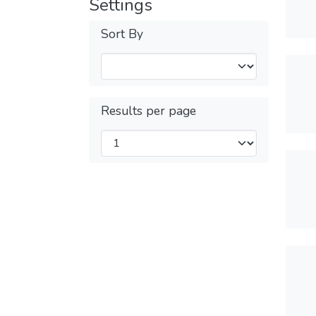
Settings
Sort By
Results per page