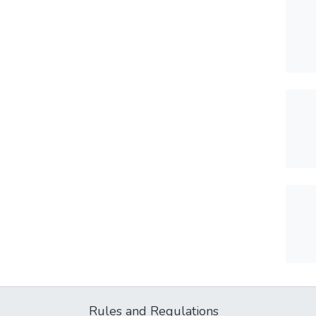
Rules and Regulations