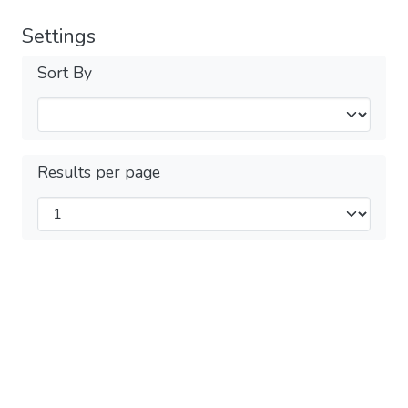
Settings
Sort By
Results per page