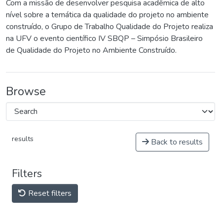
Com a missão de desenvolver pesquisa acadêmica de alto
nível sobre a temática da qualidade do projeto no ambiente
construído, o Grupo de Trabalho Qualidade do Projeto realiza
na UFV o evento científico IV SBQP – Simpósio Brasileiro
de Qualidade do Projeto no Ambiente Construído.
Browse
results
Back to results
Filters
Reset filters