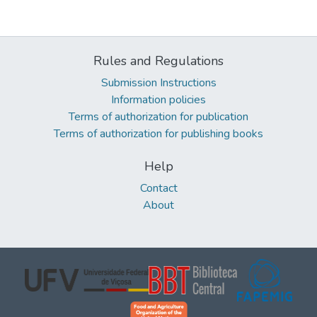
Rules and Regulations
Submission Instructions
Information policies
Terms of authorization for publication
Terms of authorization for publishing books
Help
Contact
About