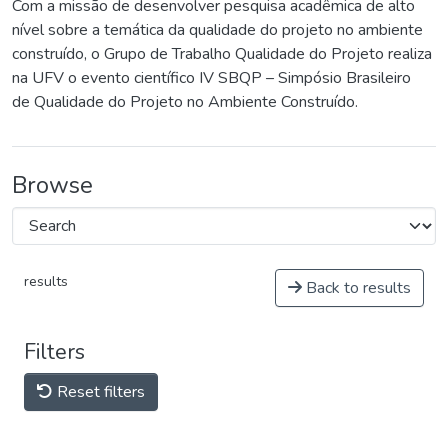
Com a missão de desenvolver pesquisa acadêmica de alto
nível sobre a temática da qualidade do projeto no ambiente
construído, o Grupo de Trabalho Qualidade do Projeto realiza
na UFV o evento científico IV SBQP – Simpósio Brasileiro
de Qualidade do Projeto no Ambiente Construído.
Browse
results
Back to results
Filters
Reset filters