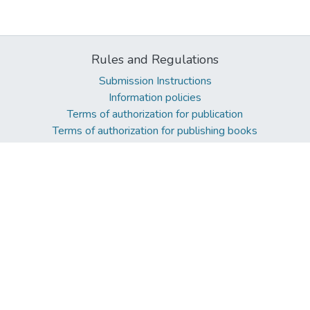
Rules and Regulations
Submission Instructions
Information policies
Terms of authorization for publication
Terms of authorization for publishing books
Help
Contact
About