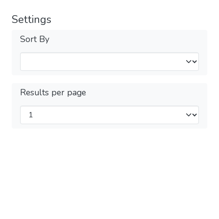
Settings
Sort By
Results per page