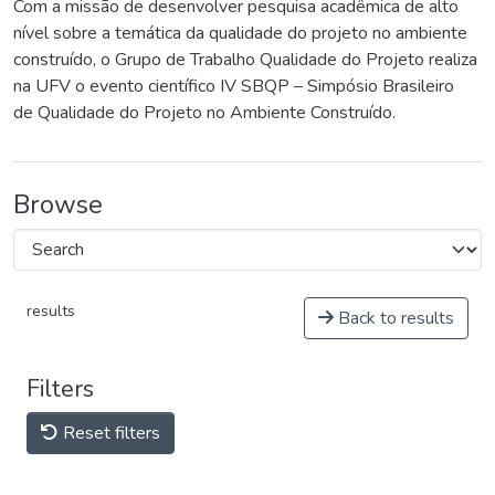
Com a missão de desenvolver pesquisa acadêmica de alto
nível sobre a temática da qualidade do projeto no ambiente
construído, o Grupo de Trabalho Qualidade do Projeto realiza
na UFV o evento científico IV SBQP – Simpósio Brasileiro
de Qualidade do Projeto no Ambiente Construído.
Browse
results
Back to results
Filters
Reset filters