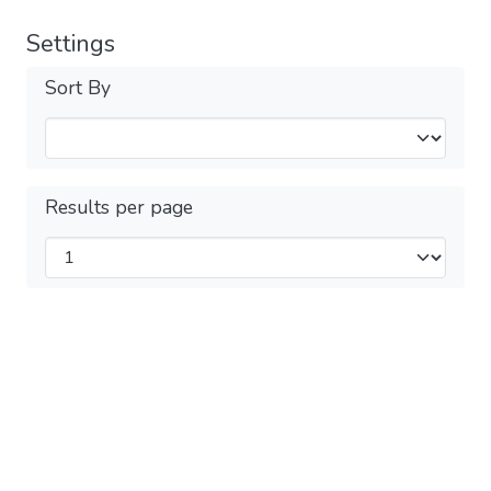
Settings
Sort By
Results per page