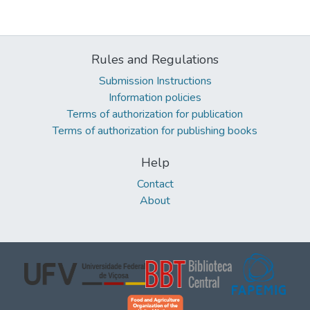
Rules and Regulations
Submission Instructions
Information policies
Terms of authorization for publication
Terms of authorization for publishing books
Help
Contact
About