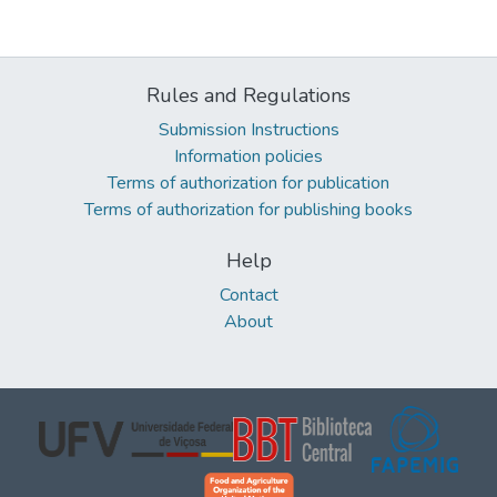
Rules and Regulations
Submission Instructions
Information policies
Terms of authorization for publication
Terms of authorization for publishing books
Help
Contact
About