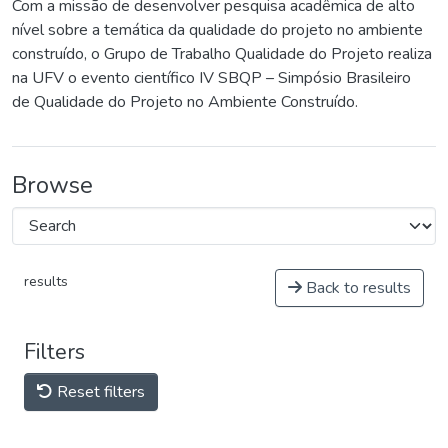
Com a missão de desenvolver pesquisa acadêmica de alto
nível sobre a temática da qualidade do projeto no ambiente
construído, o Grupo de Trabalho Qualidade do Projeto realiza
na UFV o evento científico IV SBQP – Simpósio Brasileiro
de Qualidade do Projeto no Ambiente Construído.
Browse
results
Back to results
Filters
Reset filters