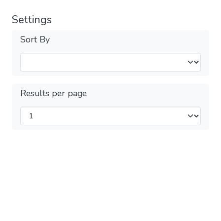
Settings
Sort By
Results per page