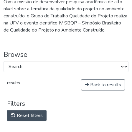
Com a missão de desenvolver pesquisa acadêmica de alto
nível sobre a temática da qualidade do projeto no ambiente
construído, o Grupo de Trabalho Qualidade do Projeto realiza
na UFV o evento científico IV SBQP – Simpósio Brasileiro
de Qualidade do Projeto no Ambiente Construído.
Browse
results
Back to results
Filters
Reset filters