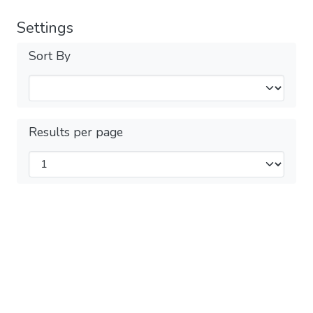
Settings
Sort By
Results per page