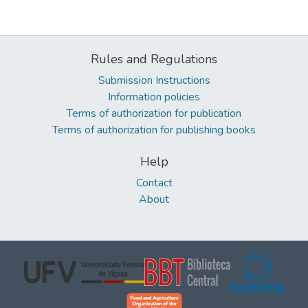
Rules and Regulations
Submission Instructions
Information policies
Terms of authorization for publication
Terms of authorization for publishing books
Help
Contact
About