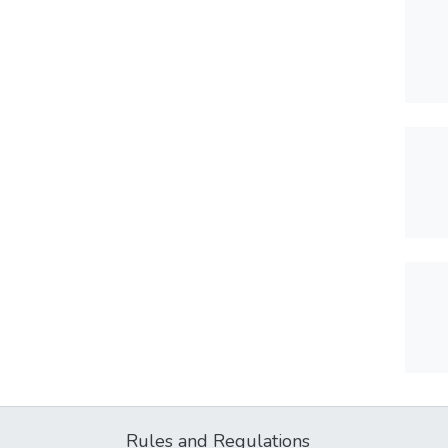
Rules and Regulations