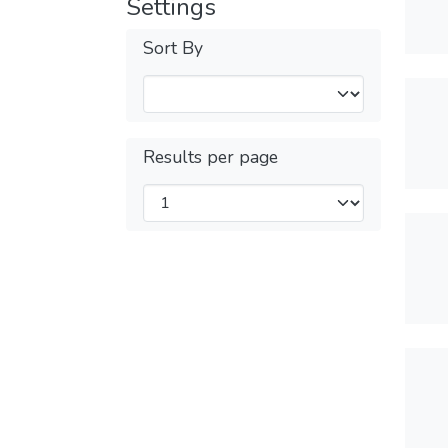
Settings
Sort By
Results per page