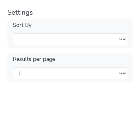
Settings
Sort By
Results per page