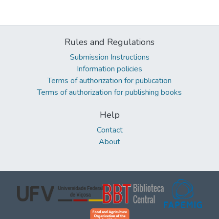
Rules and Regulations
Submission Instructions
Information policies
Terms of authorization for publication
Terms of authorization for publishing books
Help
Contact
About