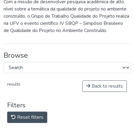
Com a missão de desenvolver pesquisa acadêmica de alto
nível sobre a temática da qualidade do projeto no ambiente
construído, o Grupo de Trabalho Qualidade do Projeto realiza
na UFV o evento científico IV SBQP – Simpósio Brasileiro
de Qualidade do Projeto no Ambiente Construído.
Browse
results
Back to results
Filters
Reset filters