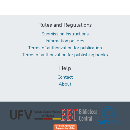
Rules and Regulations
Submission Instructions
Information policies
Terms of authorization for publication
Terms of authorization for publishing books
Help
Contact
About