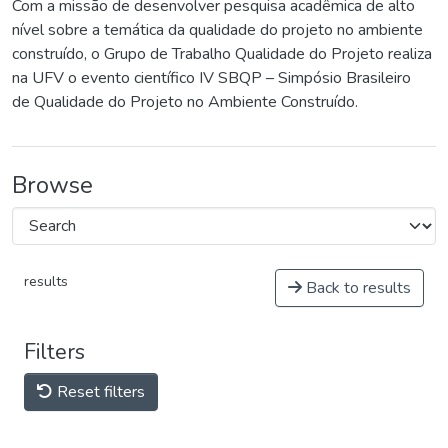
Com a missão de desenvolver pesquisa acadêmica de alto
nível sobre a temática da qualidade do projeto no ambiente
construído, o Grupo de Trabalho Qualidade do Projeto realiza
na UFV o evento científico IV SBQP – Simpósio Brasileiro
de Qualidade do Projeto no Ambiente Construído.
Browse
results
Back to results
Filters
Reset filters