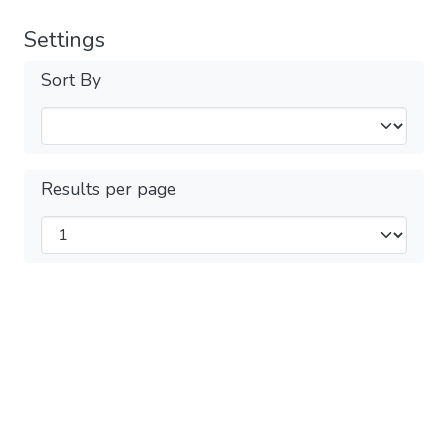
Settings
Sort By
Results per page