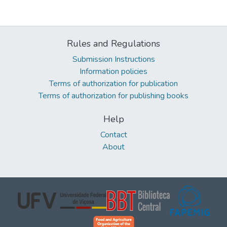
Rules and Regulations
Submission Instructions
Information policies
Terms of authorization for publication
Terms of authorization for publishing books
Help
Contact
About