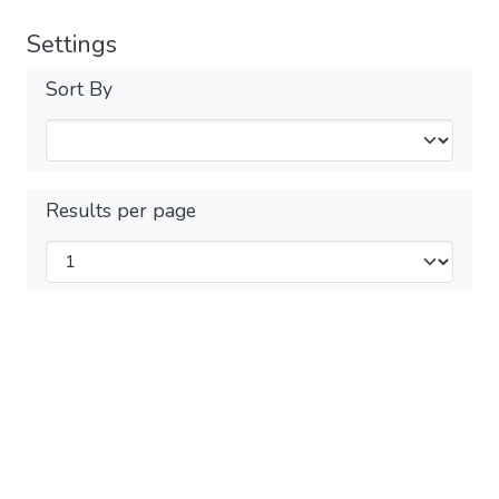
Settings
Sort By
Results per page