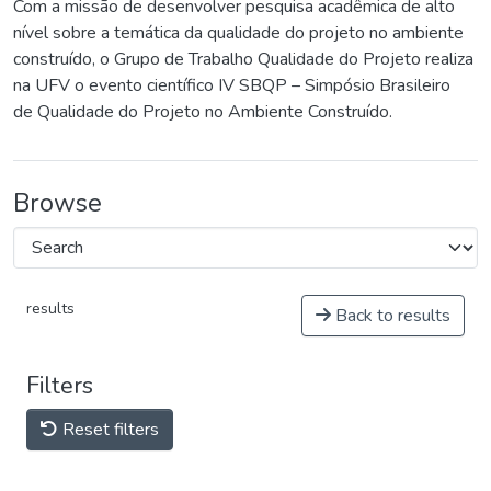
Com a missão de desenvolver pesquisa acadêmica de alto
nível sobre a temática da qualidade do projeto no ambiente
construído, o Grupo de Trabalho Qualidade do Projeto realiza
na UFV o evento científico IV SBQP – Simpósio Brasileiro
de Qualidade do Projeto no Ambiente Construído.
Browse
results
Back to results
Filters
Reset filters