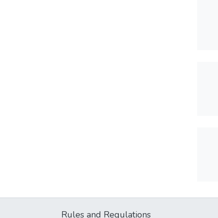
Rules and Regulations