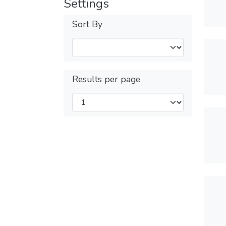
Settings
Sort By
Results per page