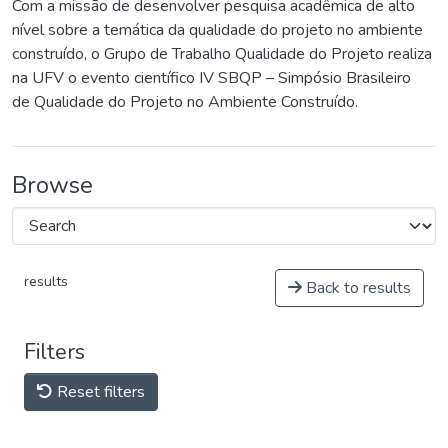
Com a missão de desenvolver pesquisa acadêmica de alto
nível sobre a temática da qualidade do projeto no ambiente
construído, o Grupo de Trabalho Qualidade do Projeto realiza
na UFV o evento científico IV SBQP – Simpósio Brasileiro
de Qualidade do Projeto no Ambiente Construído.
Browse
results
Back to results
Filters
Reset filters