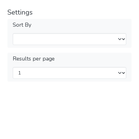
Settings
Sort By
Results per page