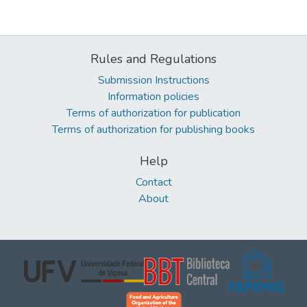
Rules and Regulations
Submission Instructions
Information policies
Terms of authorization for publication
Terms of authorization for publishing books
Help
Contact
About