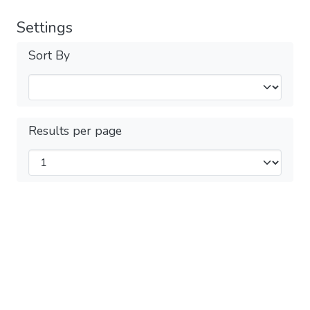
Settings
Sort By
Results per page