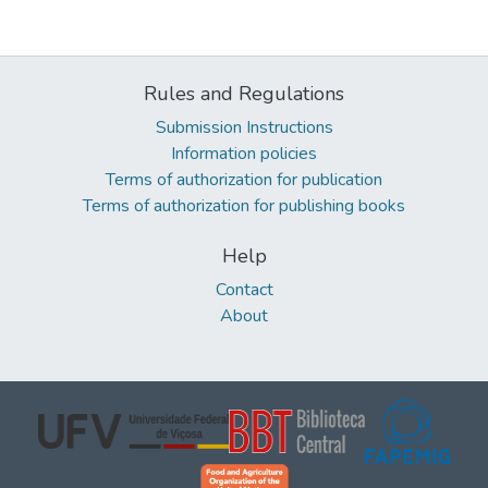
Rules and Regulations
Submission Instructions
Information policies
Terms of authorization for publication
Terms of authorization for publishing books
Help
Contact
About