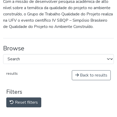
Com a missão de desenvolver pesquisa acadêmica de alto
nível sobre a temática da qualidade do projeto no ambiente
construído, o Grupo de Trabalho Qualidade do Projeto realiza
na UFV o evento científico IV SBQP – Simpósio Brasileiro
de Qualidade do Projeto no Ambiente Construído.
Browse
results
Back to results
Filters
Reset filters