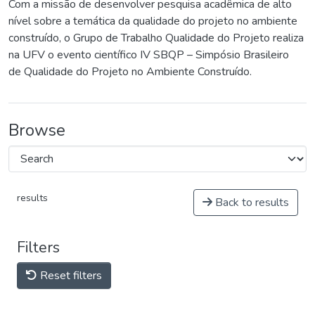
Com a missão de desenvolver pesquisa acadêmica de alto
nível sobre a temática da qualidade do projeto no ambiente
construído, o Grupo de Trabalho Qualidade do Projeto realiza
na UFV o evento científico IV SBQP – Simpósio Brasileiro
de Qualidade do Projeto no Ambiente Construído.
Browse
results
Back to results
Filters
Reset filters