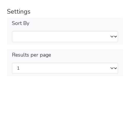
Settings
Sort By
Results per page