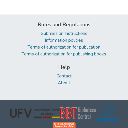
Rules and Regulations
Submission Instructions
Information policies
Terms of authorization for publication
Terms of authorization for publishing books
Help
Contact
About