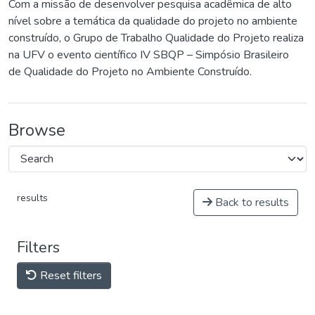
Com a missão de desenvolver pesquisa acadêmica de alto
nível sobre a temática da qualidade do projeto no ambiente
construído, o Grupo de Trabalho Qualidade do Projeto realiza
na UFV o evento científico IV SBQP – Simpósio Brasileiro
de Qualidade do Projeto no Ambiente Construído.
Browse
results
Back to results
Filters
Reset filters