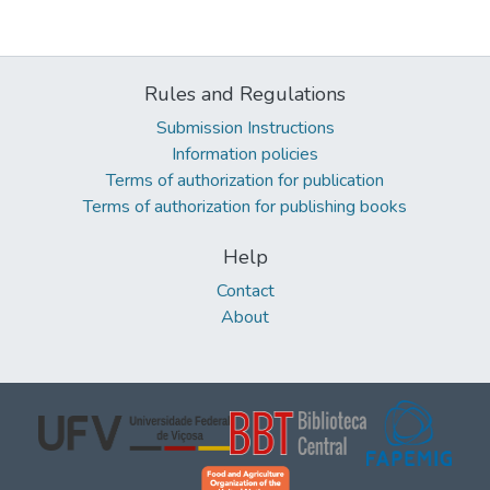
Rules and Regulations
Submission Instructions
Information policies
Terms of authorization for publication
Terms of authorization for publishing books
Help
Contact
About