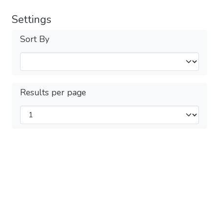
Settings
Sort By
Results per page