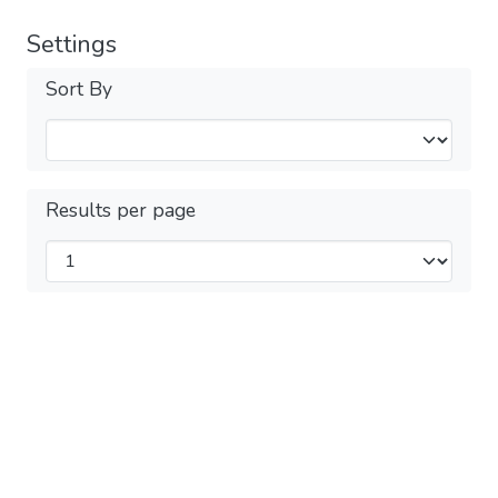
Settings
Sort By
Results per page