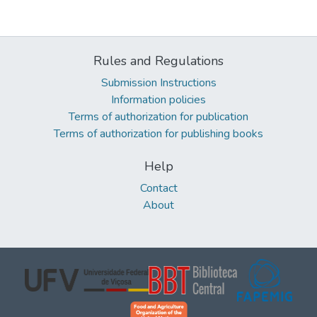
Rules and Regulations
Submission Instructions
Information policies
Terms of authorization for publication
Terms of authorization for publishing books
Help
Contact
About