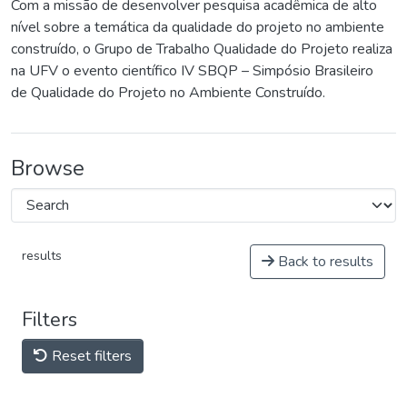
Com a missão de desenvolver pesquisa acadêmica de alto
nível sobre a temática da qualidade do projeto no ambiente
construído, o Grupo de Trabalho Qualidade do Projeto realiza
na UFV o evento científico IV SBQP – Simpósio Brasileiro
de Qualidade do Projeto no Ambiente Construído.
Browse
results
Back to results
Filters
Reset filters