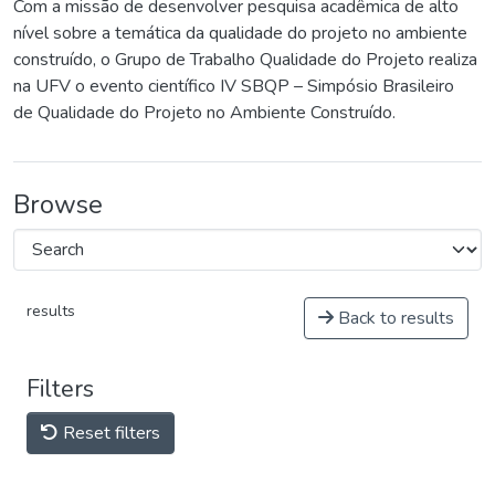
Com a missão de desenvolver pesquisa acadêmica de alto
nível sobre a temática da qualidade do projeto no ambiente
construído, o Grupo de Trabalho Qualidade do Projeto realiza
na UFV o evento científico IV SBQP – Simpósio Brasileiro
de Qualidade do Projeto no Ambiente Construído.
Browse
results
Back to results
Filters
Reset filters