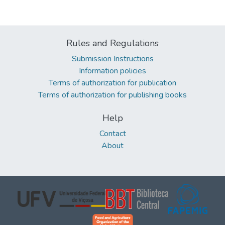
Rules and Regulations
Submission Instructions
Information policies
Terms of authorization for publication
Terms of authorization for publishing books
Help
Contact
About