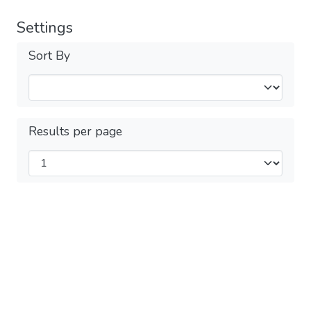
Settings
Sort By
Results per page