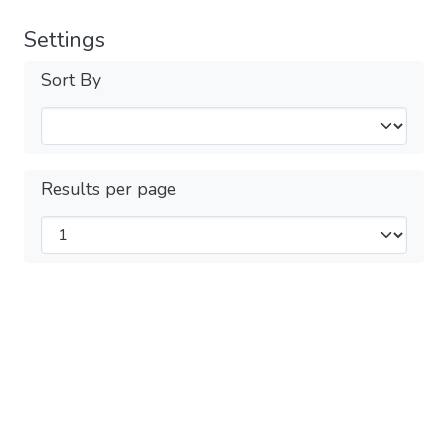
Settings
Sort By
Results per page