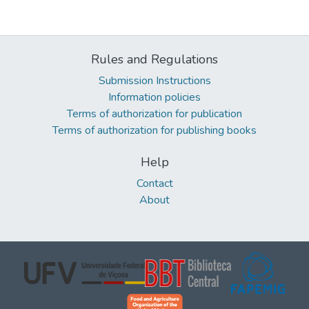
Rules and Regulations
Submission Instructions
Information policies
Terms of authorization for publication
Terms of authorization for publishing books
Help
Contact
About