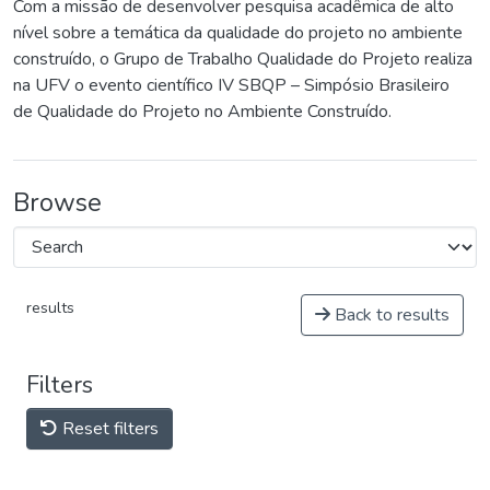
Com a missão de desenvolver pesquisa acadêmica de alto
nível sobre a temática da qualidade do projeto no ambiente
construído, o Grupo de Trabalho Qualidade do Projeto realiza
na UFV o evento científico IV SBQP – Simpósio Brasileiro
de Qualidade do Projeto no Ambiente Construído.
Browse
results
Back to results
Filters
Reset filters