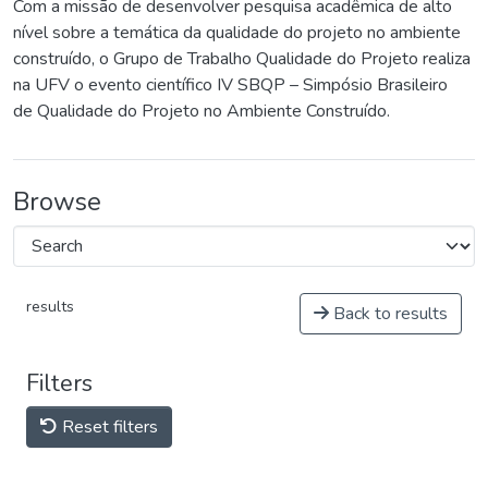
Com a missão de desenvolver pesquisa acadêmica de alto
nível sobre a temática da qualidade do projeto no ambiente
construído, o Grupo de Trabalho Qualidade do Projeto realiza
na UFV o evento científico IV SBQP – Simpósio Brasileiro
de Qualidade do Projeto no Ambiente Construído.
Browse
results
Back to results
Filters
Reset filters