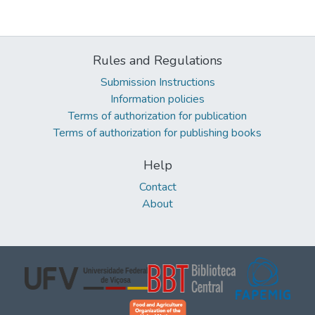
Rules and Regulations
Submission Instructions
Information policies
Terms of authorization for publication
Terms of authorization for publishing books
Help
Contact
About