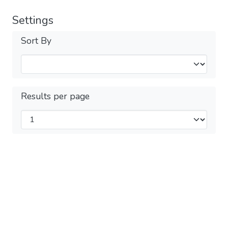
Settings
Sort By
Results per page