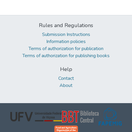
Rules and Regulations
Submission Instructions
Information policies
Terms of authorization for publication
Terms of authorization for publishing books
Help
Contact
About