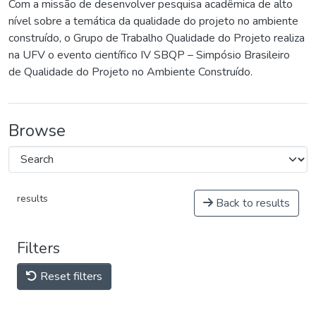
Com a missão de desenvolver pesquisa acadêmica de alto
nível sobre a temática da qualidade do projeto no ambiente
construído, o Grupo de Trabalho Qualidade do Projeto realiza
na UFV o evento científico IV SBQP – Simpósio Brasileiro
de Qualidade do Projeto no Ambiente Construído.
Browse
results
Back to results
Filters
Reset filters