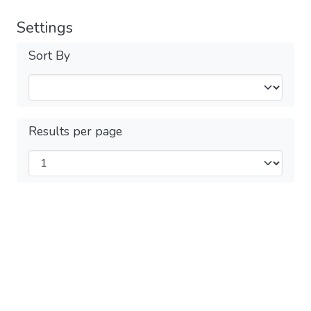
Settings
Sort By
Results per page