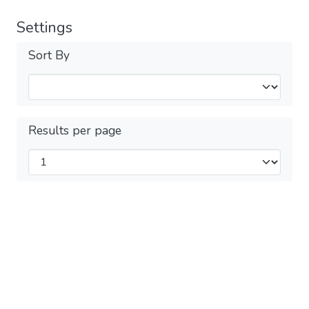
Settings
Sort By
Results per page