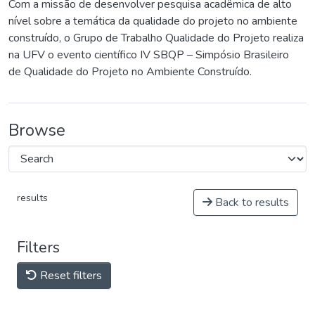
Com a missão de desenvolver pesquisa acadêmica de alto
nível sobre a temática da qualidade do projeto no ambiente
construído, o Grupo de Trabalho Qualidade do Projeto realiza
na UFV o evento científico IV SBQP – Simpósio Brasileiro
de Qualidade do Projeto no Ambiente Construído.
Browse
results
Back to results
Filters
Reset filters