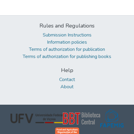
Rules and Regulations
Submission Instructions
Information policies
Terms of authorization for publication
Terms of authorization for publishing books
Help
Contact
About