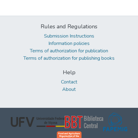
Rules and Regulations
Submission Instructions
Information policies
Terms of authorization for publication
Terms of authorization for publishing books
Help
Contact
About