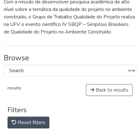
Com a missão de desenvolver pesquisa acadêmica de alto
nível sobre a temática da qualidade do projeto no ambiente
construído, o Grupo de Trabalho Qualidade do Projeto realiza
na UFV o evento científico IV SBQP – Simpósio Brasileiro
de Qualidade do Projeto no Ambiente Construído.
Browse
results
Back to results
Filters
Reset filters