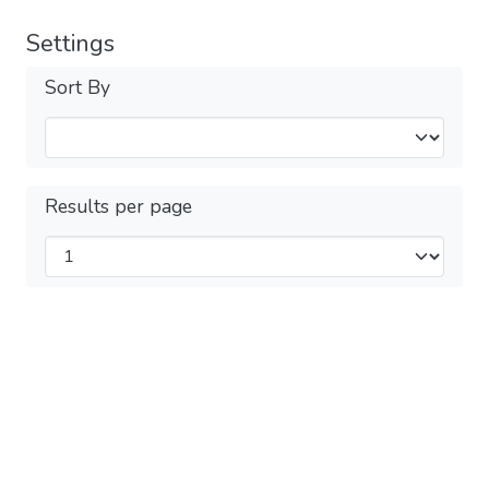
Settings
Sort By
Results per page