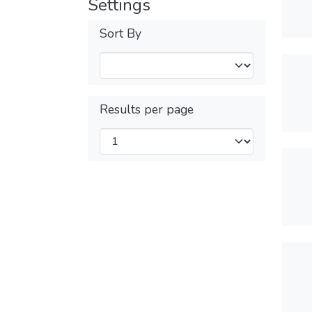
Settings
Sort By
Results per page