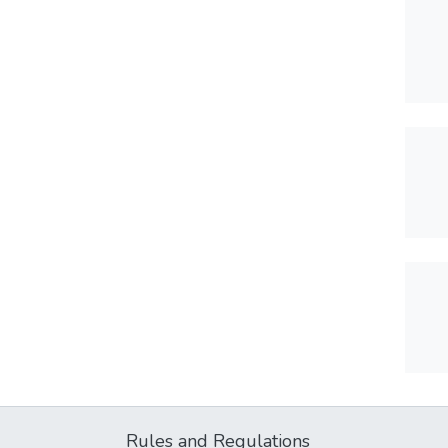
Rules and Regulations