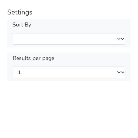
Settings
Sort By
Results per page