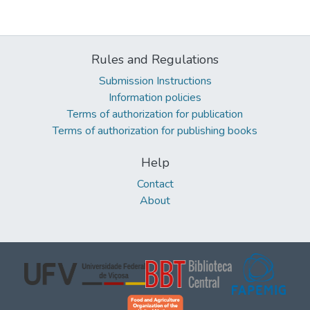
Rules and Regulations
Submission Instructions
Information policies
Terms of authorization for publication
Terms of authorization for publishing books
Help
Contact
About