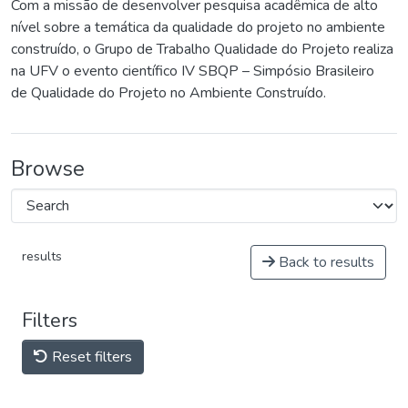
Com a missão de desenvolver pesquisa acadêmica de alto
nível sobre a temática da qualidade do projeto no ambiente
construído, o Grupo de Trabalho Qualidade do Projeto realiza
na UFV o evento científico IV SBQP – Simpósio Brasileiro
de Qualidade do Projeto no Ambiente Construído.
Browse
results
Back to results
Filters
Reset filters