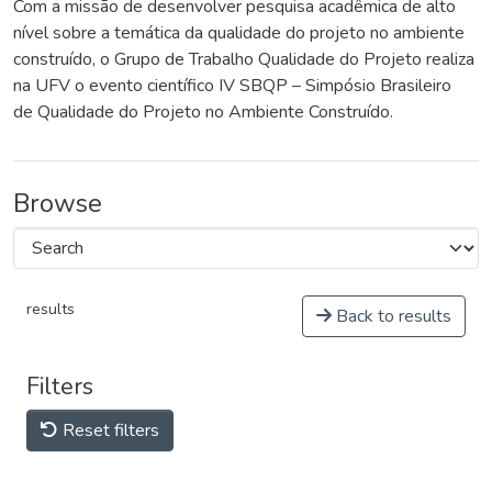
Com a missão de desenvolver pesquisa acadêmica de alto
nível sobre a temática da qualidade do projeto no ambiente
construído, o Grupo de Trabalho Qualidade do Projeto realiza
na UFV o evento científico IV SBQP – Simpósio Brasileiro
de Qualidade do Projeto no Ambiente Construído.
Browse
results
Back to results
Filters
Reset filters