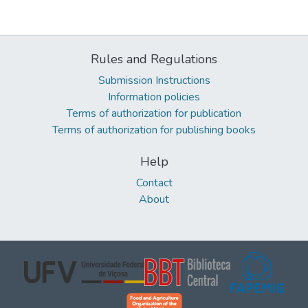
Rules and Regulations
Submission Instructions
Information policies
Terms of authorization for publication
Terms of authorization for publishing books
Help
Contact
About