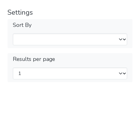
Settings
Sort By
Results per page