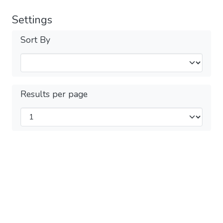
Settings
Sort By
Results per page