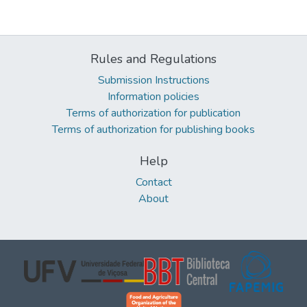
Rules and Regulations
Submission Instructions
Information policies
Terms of authorization for publication
Terms of authorization for publishing books
Help
Contact
About