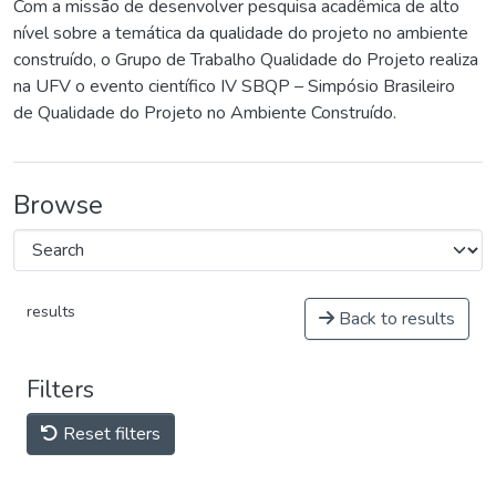
Com a missão de desenvolver pesquisa acadêmica de alto
nível sobre a temática da qualidade do projeto no ambiente
construído, o Grupo de Trabalho Qualidade do Projeto realiza
na UFV o evento científico IV SBQP – Simpósio Brasileiro
de Qualidade do Projeto no Ambiente Construído.
Browse
results
Back to results
Filters
Reset filters