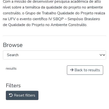
Com a missão de desenvolver pesquisa acadêmica de alto
nível sobre a temática da qualidade do projeto no ambiente
construído, o Grupo de Trabalho Qualidade do Projeto realiza
na UFV o evento científico IV SBQP – Simpósio Brasileiro
de Qualidade do Projeto no Ambiente Construído.
Browse
results
Back to results
Filters
Reset filters