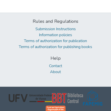
Rules and Regulations
Submission Instructions
Information policies
Terms of authorization for publication
Terms of authorization for publishing books
Help
Contact
About