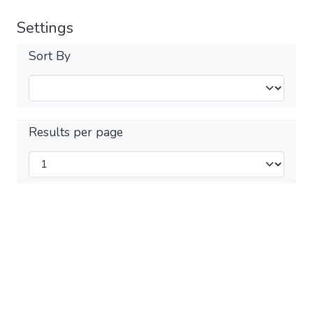
Settings
Sort By
Results per page