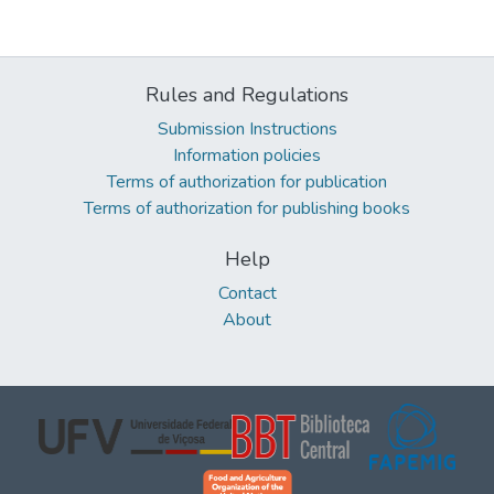
Rules and Regulations
Submission Instructions
Information policies
Terms of authorization for publication
Terms of authorization for publishing books
Help
Contact
About