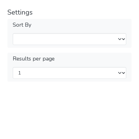
Settings
Sort By
Results per page