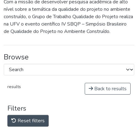
Com a missão de desenvolver pesquisa acadêmica de alto
nível sobre a temática da qualidade do projeto no ambiente
construído, o Grupo de Trabalho Qualidade do Projeto realiza
na UFV o evento científico IV SBQP – Simpósio Brasileiro
de Qualidade do Projeto no Ambiente Construído.
Browse
results
Back to results
Filters
Reset filters