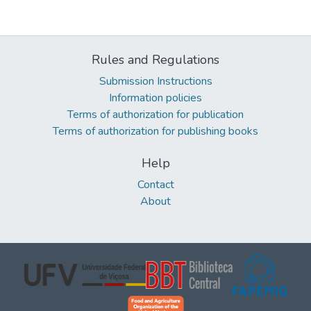
Rules and Regulations
Submission Instructions
Information policies
Terms of authorization for publication
Terms of authorization for publishing books
Help
Contact
About