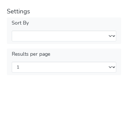
Settings
Sort By
Results per page