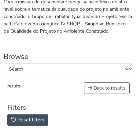
Com a missão de desenvolver pesquisa acadêmica de alto
nível sobre a temática da qualidade do projeto no ambiente
construído, o Grupo de Trabalho Qualidade do Projeto realiza
na UFV o evento científico IV SBQP – Simpósio Brasileiro
de Qualidade do Projeto no Ambiente Construído.
Browse
results
Back to results
Filters
Reset filters