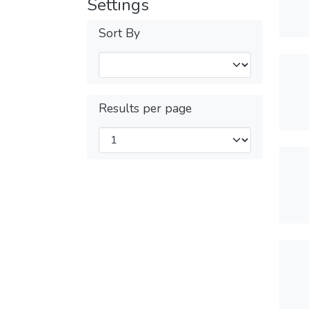
Settings
Sort By
Results per page