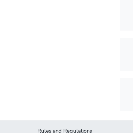
Rules and Regulations