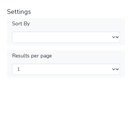
Settings
Sort By
Results per page