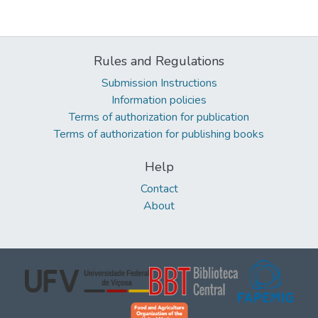
Rules and Regulations
Submission Instructions
Information policies
Terms of authorization for publication
Terms of authorization for publishing books
Help
Contact
About