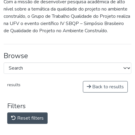
Com a missão de desenvolver pesquisa acadêmica de alto
nível sobre a temática da qualidade do projeto no ambiente
construído, o Grupo de Trabalho Qualidade do Projeto realiza
na UFV o evento científico IV SBQP – Simpósio Brasileiro
de Qualidade do Projeto no Ambiente Construído.
Browse
results
Back to results
Filters
Reset filters