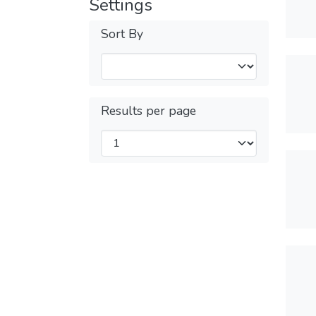
Settings
Sort By
Results per page