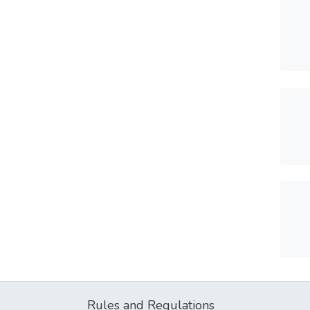
Rules and Regulations