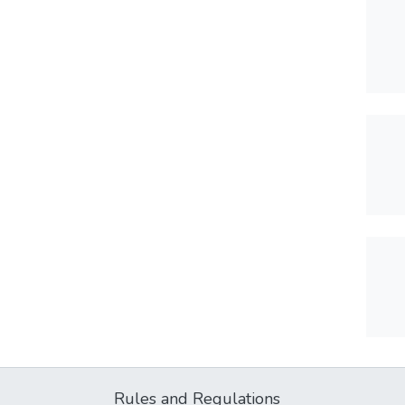
Rules and Regulations