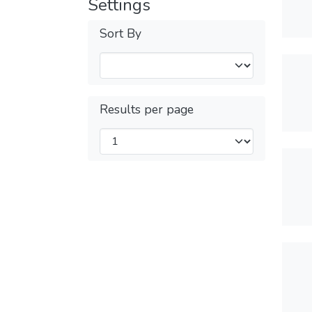
Settings
Sort By
Results per page