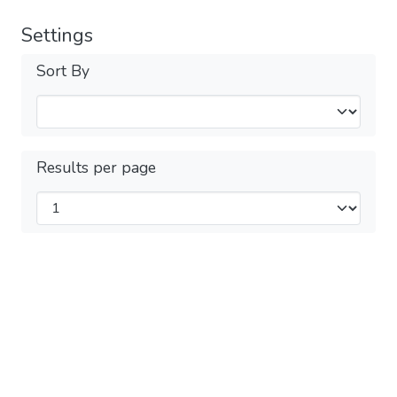
Settings
Sort By
Results per page