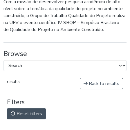
Com a missão de desenvolver pesquisa acadêmica de alto
nível sobre a temática da qualidade do projeto no ambiente
construído, o Grupo de Trabalho Qualidade do Projeto realiza
na UFV o evento científico IV SBQP – Simpósio Brasileiro
de Qualidade do Projeto no Ambiente Construído.
Browse
results
Back to results
Filters
Reset filters