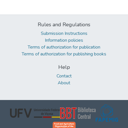
Rules and Regulations
Submission Instructions
Information policies
Terms of authorization for publication
Terms of authorization for publishing books
Help
Contact
About