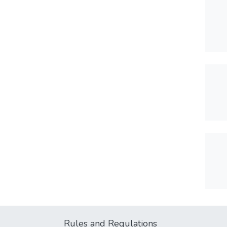
Rules and Regulations