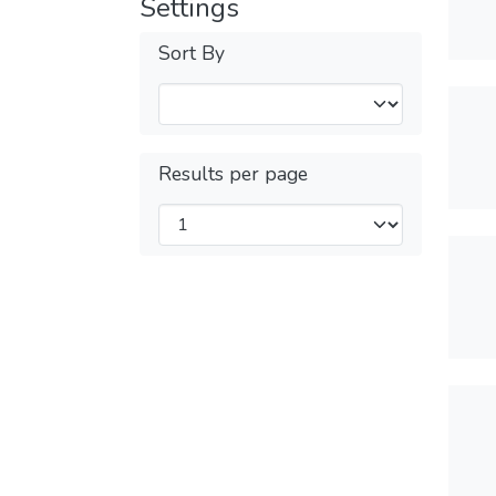
Settings
Sort By
Results per page