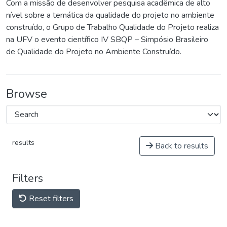
Com a missão de desenvolver pesquisa acadêmica de alto
nível sobre a temática da qualidade do projeto no ambiente
construído, o Grupo de Trabalho Qualidade do Projeto realiza
na UFV o evento científico IV SBQP – Simpósio Brasileiro
de Qualidade do Projeto no Ambiente Construído.
Browse
results
Back to results
Filters
Reset filters