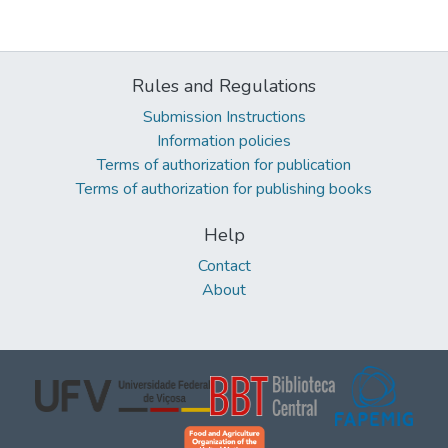
Rules and Regulations
Submission Instructions
Information policies
Terms of authorization for publication
Terms of authorization for publishing books
Help
Contact
About