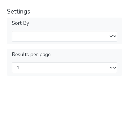
Settings
Sort By
Results per page