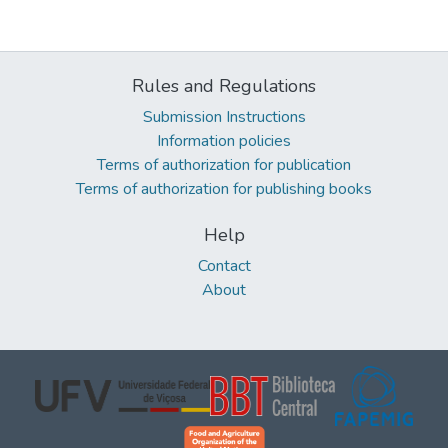
Rules and Regulations
Submission Instructions
Information policies
Terms of authorization for publication
Terms of authorization for publishing books
Help
Contact
About