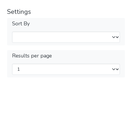
Settings
Sort By
Results per page