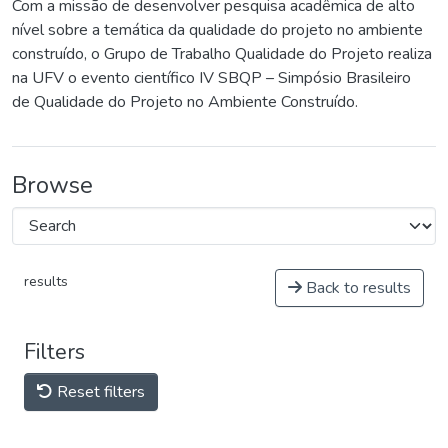
Com a missão de desenvolver pesquisa acadêmica de alto
nível sobre a temática da qualidade do projeto no ambiente
construído, o Grupo de Trabalho Qualidade do Projeto realiza
na UFV o evento científico IV SBQP – Simpósio Brasileiro
de Qualidade do Projeto no Ambiente Construído.
Browse
results
Back to results
Filters
Reset filters