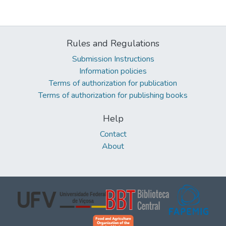
Rules and Regulations
Submission Instructions
Information policies
Terms of authorization for publication
Terms of authorization for publishing books
Help
Contact
About