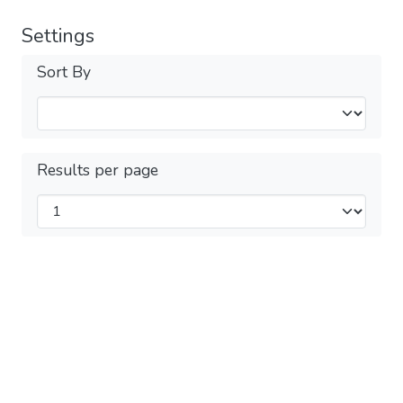
Settings
Sort By
Results per page