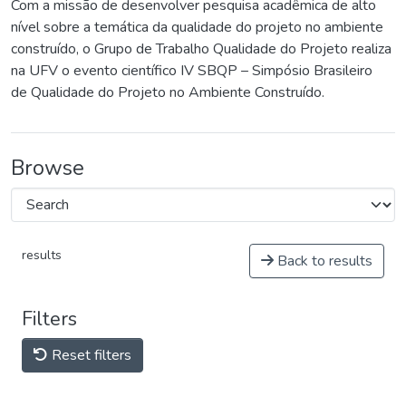
Com a missão de desenvolver pesquisa acadêmica de alto
nível sobre a temática da qualidade do projeto no ambiente
construído, o Grupo de Trabalho Qualidade do Projeto realiza
na UFV o evento científico IV SBQP – Simpósio Brasileiro
de Qualidade do Projeto no Ambiente Construído.
Browse
results
Back to results
Filters
Reset filters