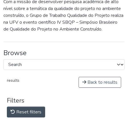
Com a missão de desenvolver pesquisa acadêmica de alto
nível sobre a temática da qualidade do projeto no ambiente
construído, o Grupo de Trabalho Qualidade do Projeto realiza
na UFV o evento científico IV SBQP – Simpósio Brasileiro
de Qualidade do Projeto no Ambiente Construído.
Browse
results
Back to results
Filters
Reset filters