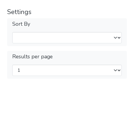
Settings
Sort By
Results per page