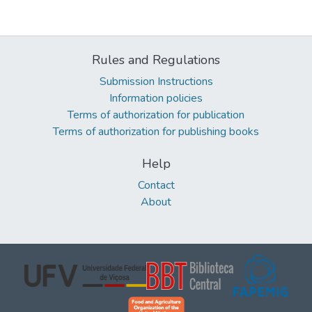
Rules and Regulations
Submission Instructions
Information policies
Terms of authorization for publication
Terms of authorization for publishing books
Help
Contact
About