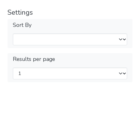
Settings
Sort By
Results per page