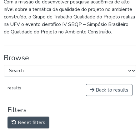
Com a missão de desenvolver pesquisa acadêmica de alto
nível sobre a temática da qualidade do projeto no ambiente
construído, o Grupo de Trabalho Qualidade do Projeto realiza
na UFV o evento científico IV SBQP – Simpósio Brasileiro
de Qualidade do Projeto no Ambiente Construído.
Browse
results
Back to results
Filters
Reset filters