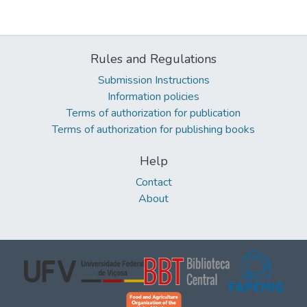
Rules and Regulations
Submission Instructions
Information policies
Terms of authorization for publication
Terms of authorization for publishing books
Help
Contact
About