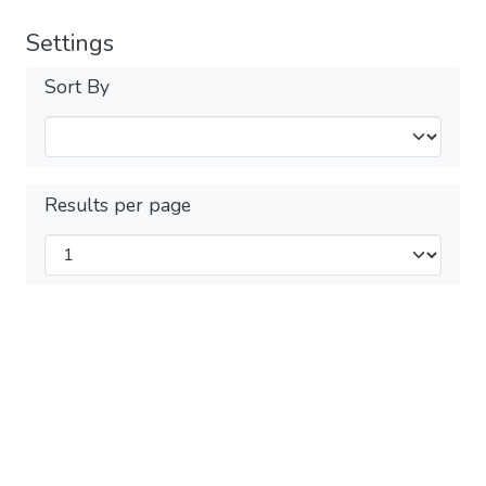
Settings
Sort By
Results per page