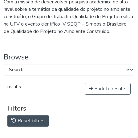
Com a missão de desenvolver pesquisa acadêmica de alto
nível sobre a temática da qualidade do projeto no ambiente
construído, o Grupo de Trabalho Qualidade do Projeto realiza
na UFV o evento científico IV SBQP – Simpósio Brasileiro
de Qualidade do Projeto no Ambiente Construído.
Browse
results
Back to results
Filters
Reset filters