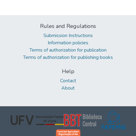
Rules and Regulations
Submission Instructions
Information policies
Terms of authorization for publication
Terms of authorization for publishing books
Help
Contact
About