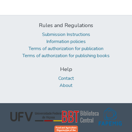
Rules and Regulations
Submission Instructions
Information policies
Terms of authorization for publication
Terms of authorization for publishing books
Help
Contact
About