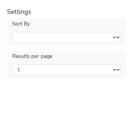
Settings
Sort By
Results per page