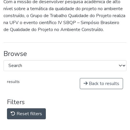
Com a missão de desenvolver pesquisa acadêmica de alto
nível sobre a temática da qualidade do projeto no ambiente
construído, o Grupo de Trabalho Qualidade do Projeto realiza
na UFV o evento científico IV SBQP – Simpósio Brasileiro
de Qualidade do Projeto no Ambiente Construído.
Browse
results
Back to results
Filters
Reset filters