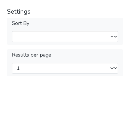
Settings
Sort By
Results per page