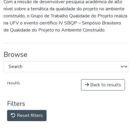
Com a missão de desenvolver pesquisa acadêmica de alto
nível sobre a temática da qualidade do projeto no ambiente
construído, o Grupo de Trabalho Qualidade do Projeto realiza
na UFV o evento científico IV SBQP – Simpósio Brasileiro
de Qualidade do Projeto no Ambiente Construído.
Browse
results
Back to results
Filters
Reset filters