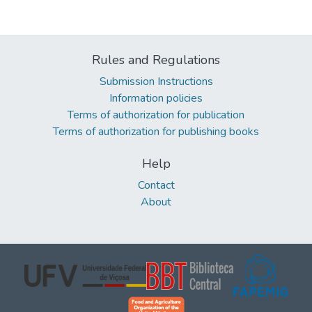
Rules and Regulations
Submission Instructions
Information policies
Terms of authorization for publication
Terms of authorization for publishing books
Help
Contact
About