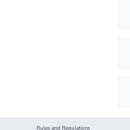
Rules and Regulations