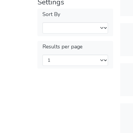
Settings
Sort By
Results per page