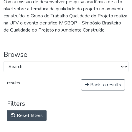
Com a missão de desenvolver pesquisa acadêmica de alto
nível sobre a temática da qualidade do projeto no ambiente
construído, o Grupo de Trabalho Qualidade do Projeto realiza
na UFV o evento científico IV SBQP – Simpósio Brasileiro
de Qualidade do Projeto no Ambiente Construído.
Browse
results
Back to results
Filters
Reset filters