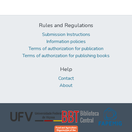
Rules and Regulations
Submission Instructions
Information policies
Terms of authorization for publication
Terms of authorization for publishing books
Help
Contact
About