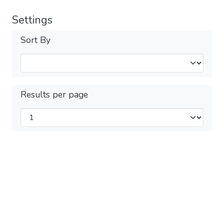
Settings
Sort By
Results per page