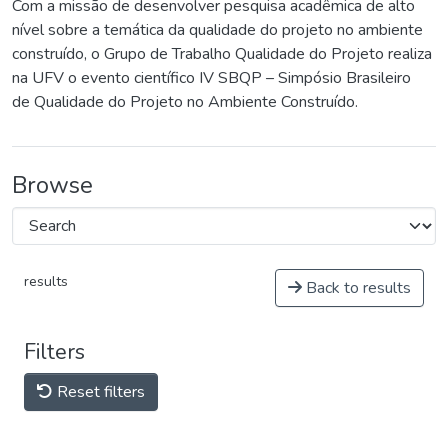
Com a missão de desenvolver pesquisa acadêmica de alto
nível sobre a temática da qualidade do projeto no ambiente
construído, o Grupo de Trabalho Qualidade do Projeto realiza
na UFV o evento científico IV SBQP – Simpósio Brasileiro
de Qualidade do Projeto no Ambiente Construído.
Browse
results
Back to results
Filters
Reset filters