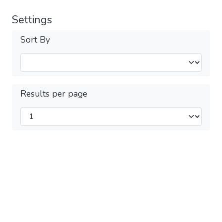
Settings
Sort By
Results per page