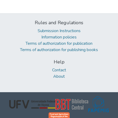
Rules and Regulations
Submission Instructions
Information policies
Terms of authorization for publication
Terms of authorization for publishing books
Help
Contact
About