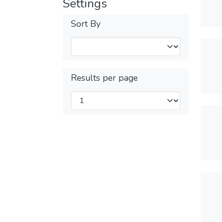
Settings
Sort By
Results per page