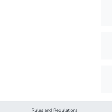
Rules and Regulations