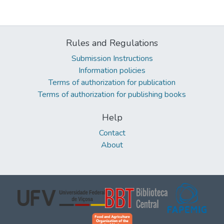
Rules and Regulations
Submission Instructions
Information policies
Terms of authorization for publication
Terms of authorization for publishing books
Help
Contact
About