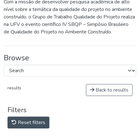
Com a missão de desenvolver pesquisa acadêmica de alto
nível sobre a temática da qualidade do projeto no ambiente
construído, o Grupo de Trabalho Qualidade do Projeto realiza
na UFV o evento científico IV SBQP – Simpósio Brasileiro
de Qualidade do Projeto no Ambiente Construído.
Browse
results
Back to results
Filters
Reset filters