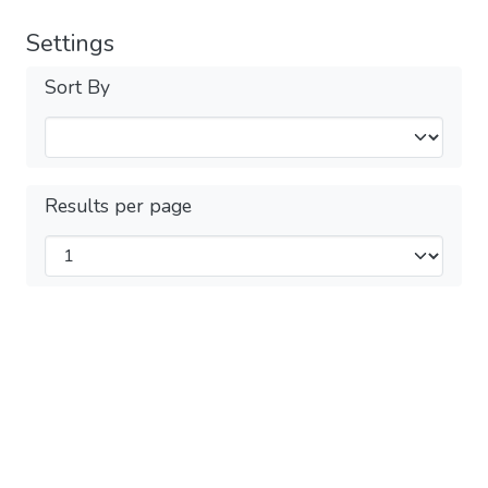
Settings
Sort By
Results per page