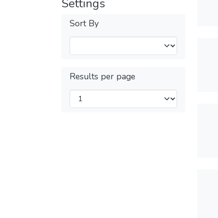
Settings
Sort By
Results per page