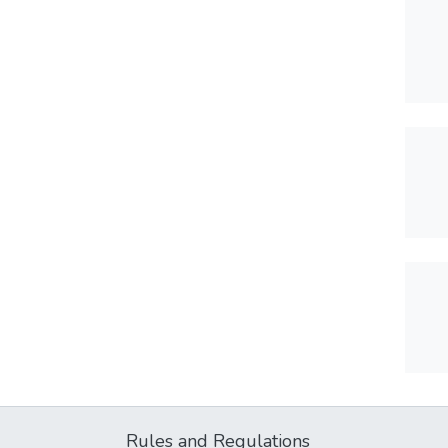
Rules and Regulations