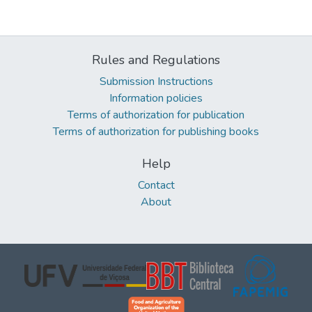
Rules and Regulations
Submission Instructions
Information policies
Terms of authorization for publication
Terms of authorization for publishing books
Help
Contact
About