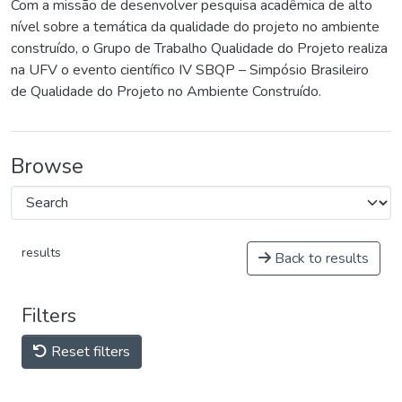
Com a missão de desenvolver pesquisa acadêmica de alto
nível sobre a temática da qualidade do projeto no ambiente
construído, o Grupo de Trabalho Qualidade do Projeto realiza
na UFV o evento científico IV SBQP – Simpósio Brasileiro
de Qualidade do Projeto no Ambiente Construído.
Browse
results
Back to results
Filters
Reset filters