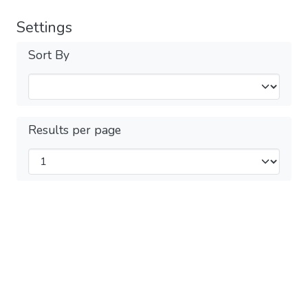
Settings
Sort By
Results per page